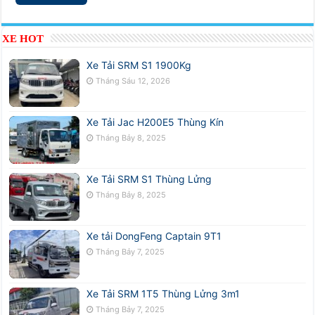
XE HOT
Xe Tải SRM S1 1900Kg
Tháng Sáu 12, 2026
Xe Tải Jac H200E5 Thùng Kín
Tháng Bảy 8, 2025
Xe Tải SRM S1 Thùng Lửng
Tháng Bảy 8, 2025
Xe tải DongFeng Captain 9T1
Tháng Bảy 7, 2025
Xe Tải SRM 1T5 Thùng Lửng 3m1
Tháng Bảy 7, 2025