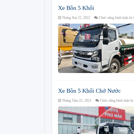
Xe Bồn 5 Khối
Tháng Hai 22, 2022
Chức năng bình luận bị t
Xe Bồn 5 Khối Chở Nước
Tháng Tám 22, 2021
Chức năng bình luận bị 