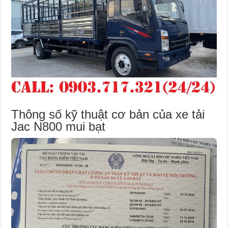
Thông số kỹ thuật cơ bản của xe tải
Jac N800 mui bạt