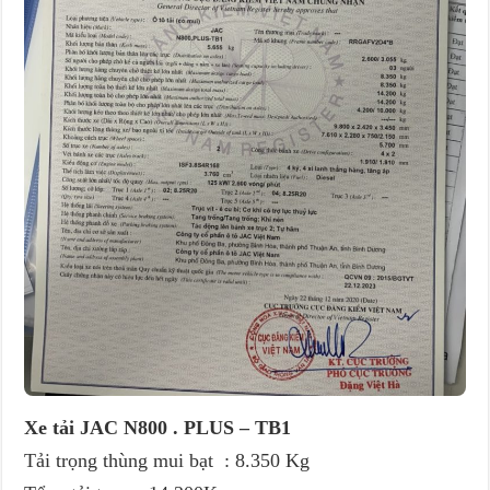
Xe tải JAC N800 . PLUS – TB1
Tải trọng thùng mui bạt : 8.350 Kg