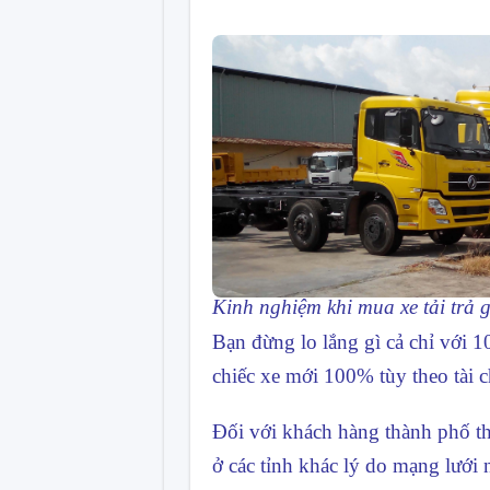
Kinh nghiệm khi mua xe tải trả 
Bạn đừng lo lắng gì cả chỉ với 1
chiếc xe mới 100% tùy theo tài c
Đối với khách hàng thành phố th
ở các tỉnh khác lý do mạng lưới 